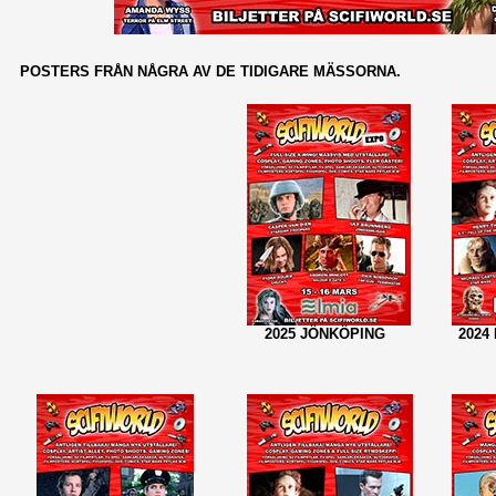
POSTERS FRÅN NÅGRA AV DE TIDIGARE MÄSSORNA.
2025 JÖNKÖPING
2024