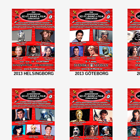
2013 HELSINGBORG
2013 GÖTEBORG
2