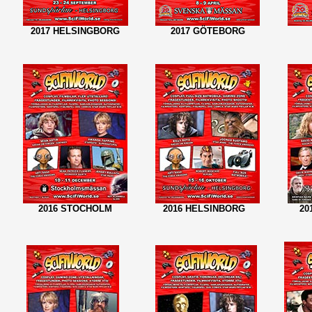
2017 HELSINGBORG
2017 GÖTEBORG
2016 STOCHOLM
2016 HELSINBORG
20