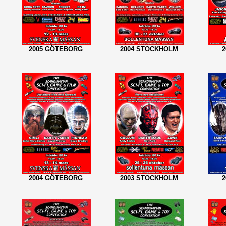
2005 GÖTEBORG
2004 STOCKHOLM
2004 GÖTEBORG
2003 STOCKHOLM