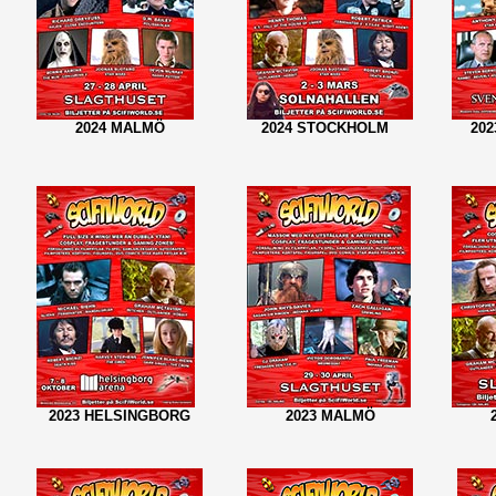
2024 MALMÖ
2024 STOCKHOLM
20
2023 HELSINGBORG
2023 MALMÖ