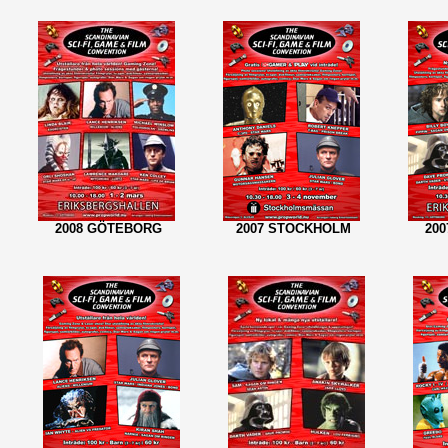
2008 GÖTEBORG
2007 STOCKHOLM
20