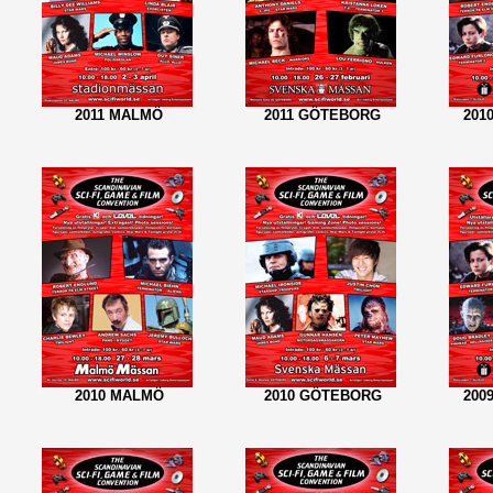
2011 MALMÖ
2011 GÖTEBORG
201
2010 MALMÖ
2010 GÖTEBORG
200