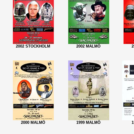
2002 STOCKHOLM
2002 MALMÖ
2000 MALMÖ
1999 MALMÖ