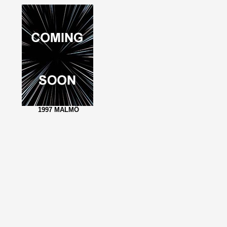
1997 MALMÖ