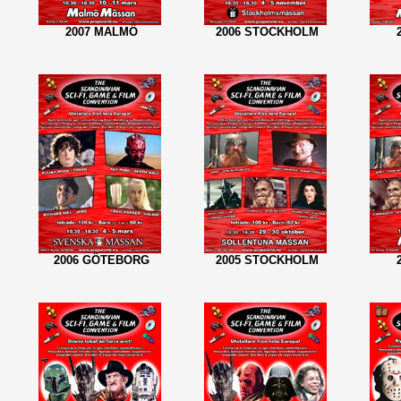
2007 MALMÖ
2006 STOCKHOLM
2006 GÖTEBORG
2005 STOCKHOLM